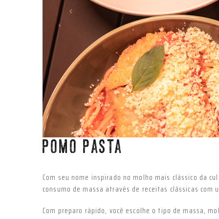
Anterior
POMO PASTA
Com seu nome inspirado no molho mais clássico da cul
consumo de massa através de receitas clássicas com u
Com preparo rápido, você escolhe o tipo de massa, m