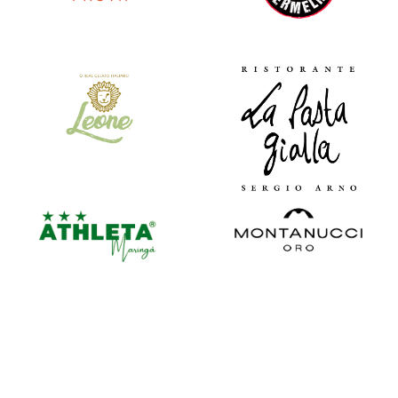
VEJA MAIS
VEJA MAIS