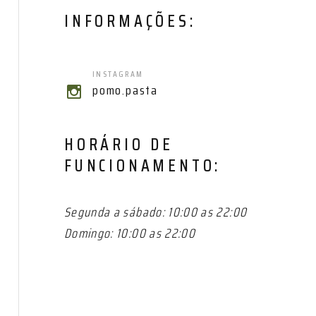
INFORMAÇÕES:
INSTAGRAM
pomo.pasta
HORÁRIO DE
FUNCIONAMENTO:
Segunda a sábado: 10:00 as 22:00
Domingo: 10:00 as 22:00