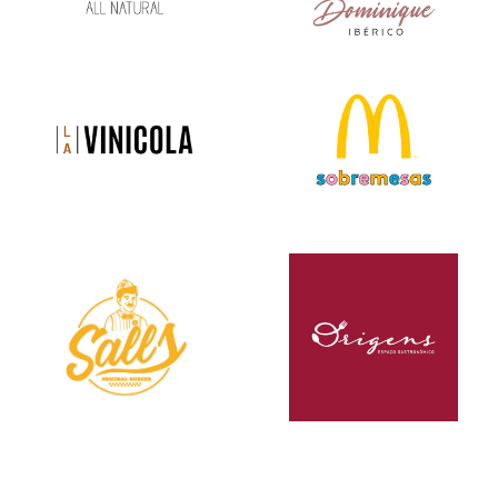
VEJA MAIS
VEJA MAIS
VEJA MAIS
VEJA MAIS