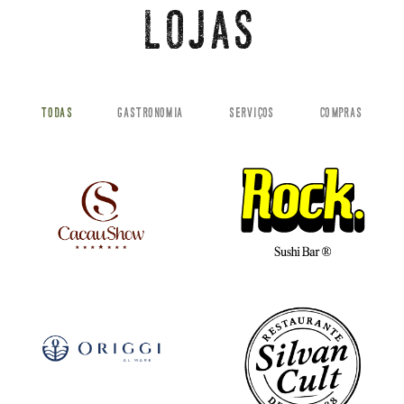
LOJAS
TODAS
GASTRONOMIA
SERVIÇOS
COMPRAS
VEJA MAIS
VEJA MAIS
VEJA MAIS
VEJA MAIS