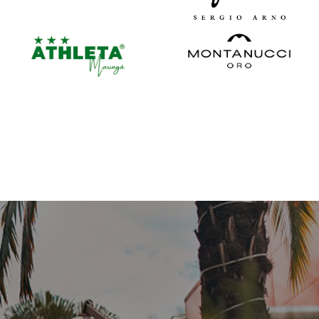
VEJA MAIS