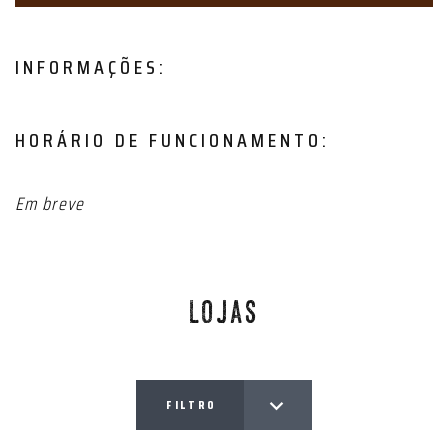
INFORMAÇÕES:
HORÁRIO DE FUNCIONAMENTO:
Em breve
LOJAS
FILTRO