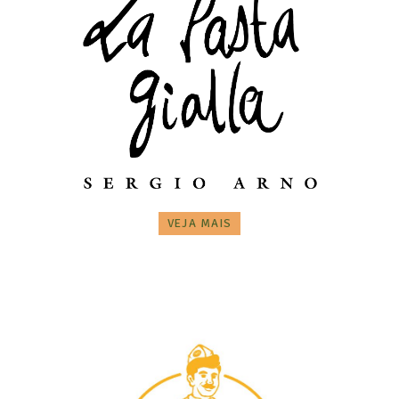
VEJA MAIS