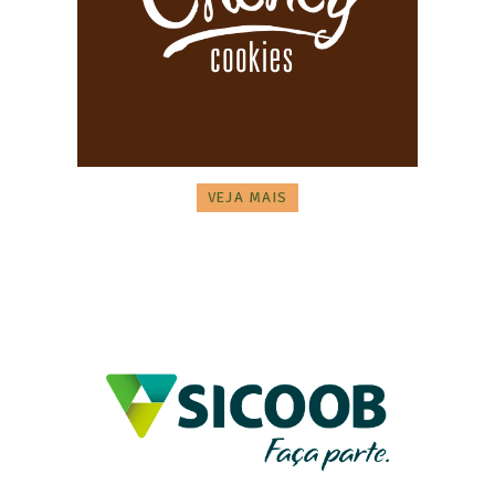
VEJA MAIS