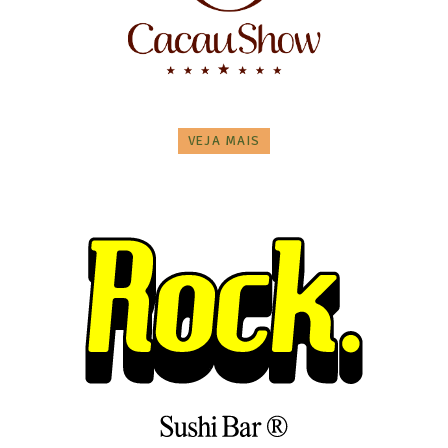
VEJA MAIS