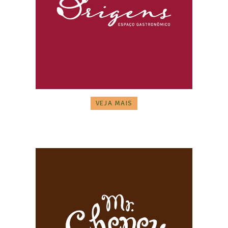
VEJA MAIS