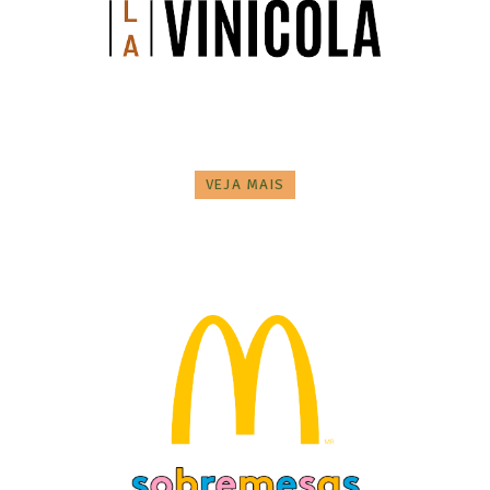
VEJA MAIS