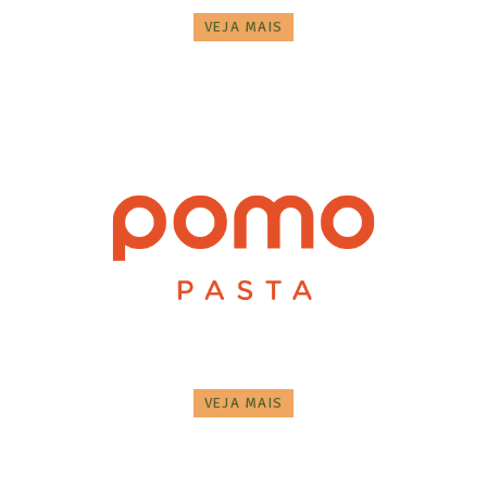
VEJA MAIS
VEJA MAIS