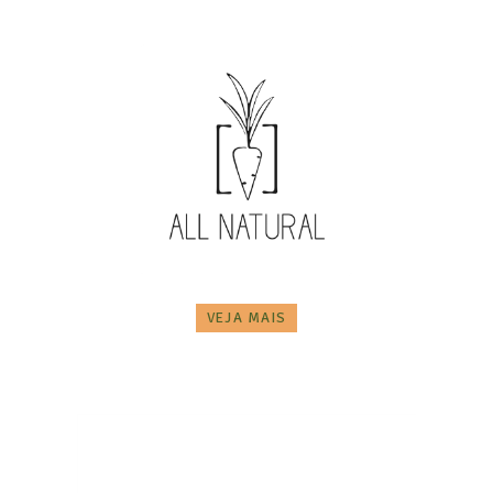
VEJA MAIS