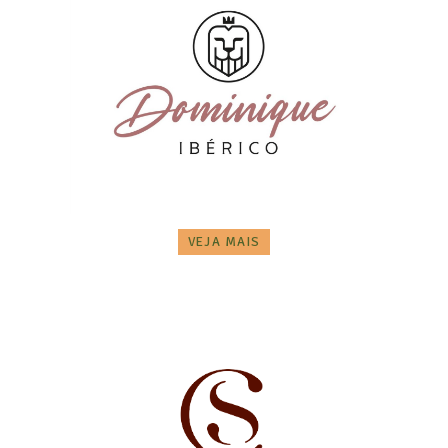
VEJA MAIS