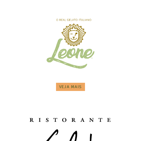
VEJA MAIS