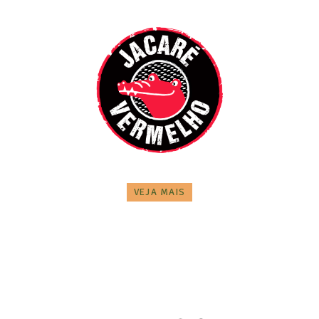
VEJA MAIS