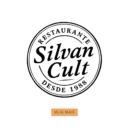
VEJA MAIS