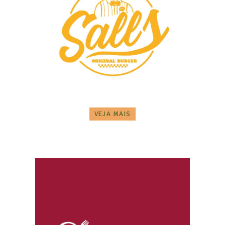
VEJA MAIS