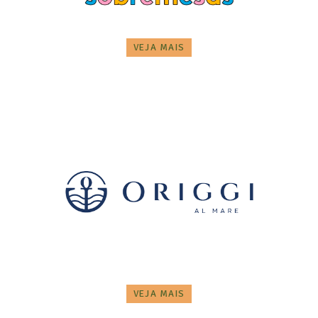
VEJA MAIS
VEJA MAIS