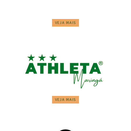
VEJA MAIS
VEJA MAIS