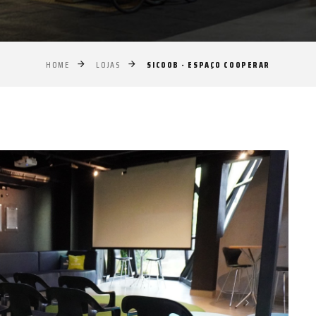
SICOOB - ESPAÇO COOPERAR
HOME
LOJAS
Próximo