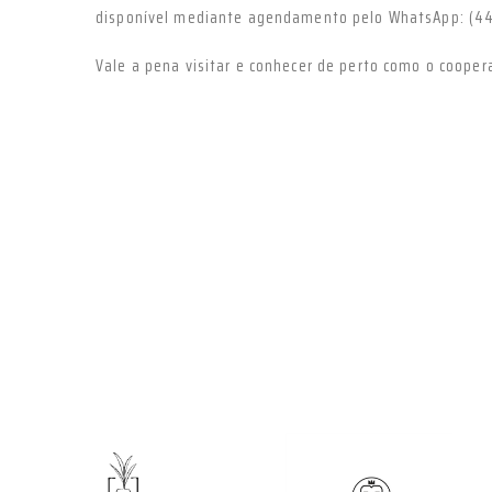
disponível mediante agendamento pelo WhatsApp: (44
Vale a pena visitar e conhecer de perto como o coopera