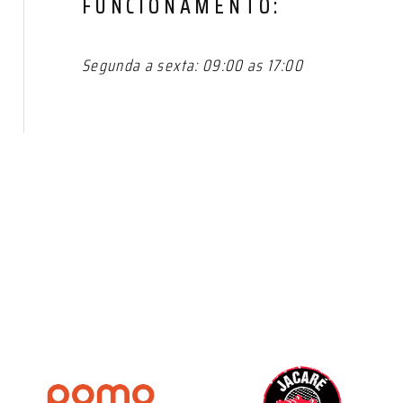
FUNCIONAMENTO:
Segunda a sexta: 09:00 as 17:00