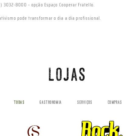
) 3032-8000 – opção Espaço Cooperar Fratello.
tivismo pode transformar o dia a dia profissional.
LOJAS
TODAS
GASTRONOMIA
SERVIÇOS
COMPRAS
VEJA MAIS