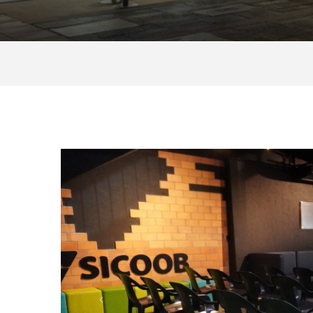
Anterior