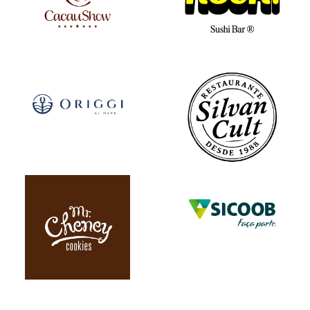
VEJA MAIS
VEJA MAIS
VEJA MAIS
VEJA MAIS
VEJA MAIS