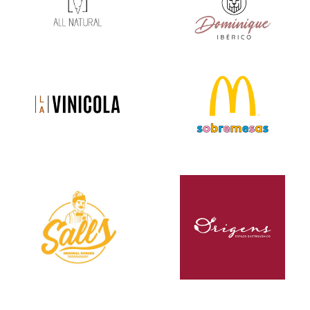
VEJA MAIS
VEJA MAIS
VEJA MAIS
VEJA MAIS
VEJA MAIS
VEJA MAIS