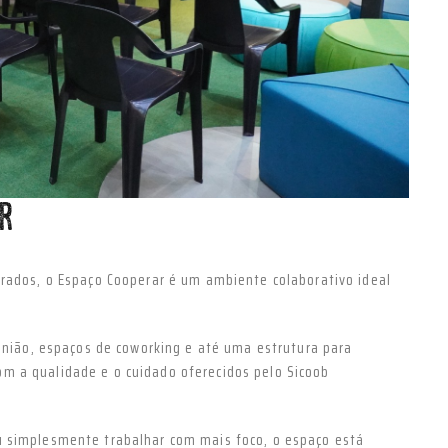
AR
erados, o Espaço Cooperar é um ambiente colaborativo ideal
eunião, espaços de coworking e até uma estrutura para
m a qualidade e o cuidado oferecidos pelo Sicoob
u simplesmente trabalhar com mais foco, o espaço está