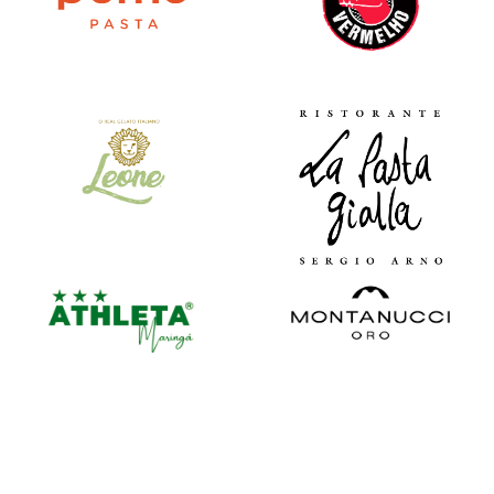
VEJA MAIS
VEJA MAIS
VEJA MAIS