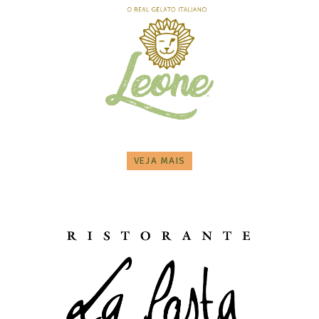
VEJA MAIS