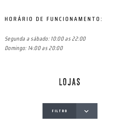
HORÁRIO DE FUNCIONAMENTO:
Segunda a sábado: 10:00 as 22:00
Domingo: 14:00 as 20:00
LOJAS
FILTRO