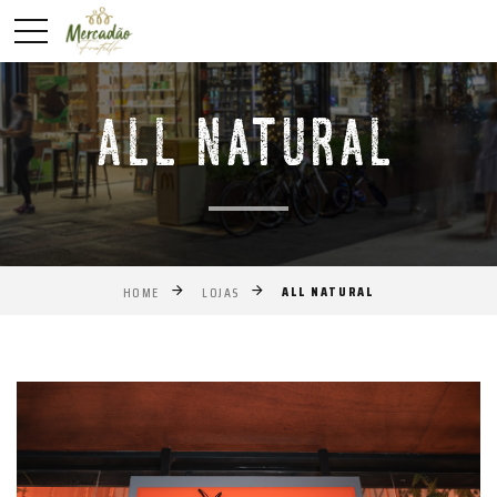
ALL NATURAL
ALL NATURAL
HOME
LOJAS