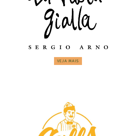
VEJA MAIS