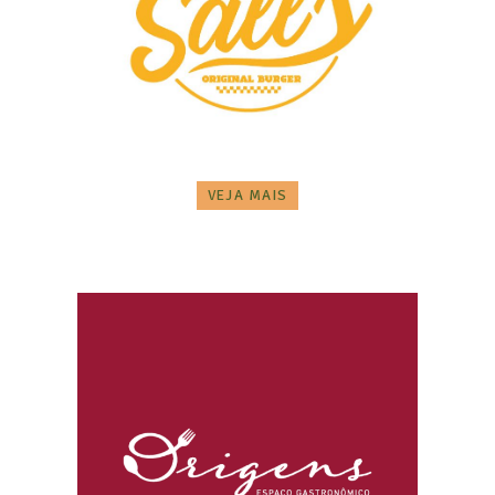
VEJA MAIS