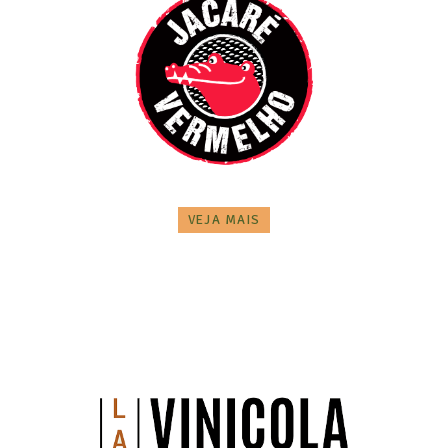
VEJA MAIS