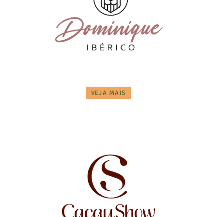
VEJA MAIS