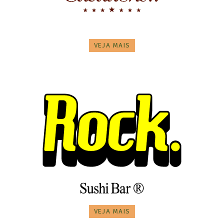
VEJA MAIS
VEJA MAIS