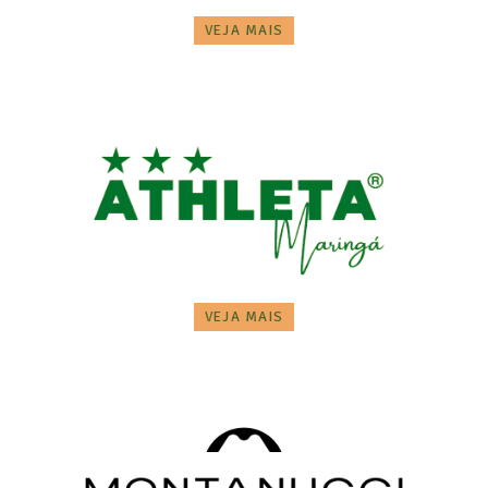
VEJA MAIS
VEJA MAIS