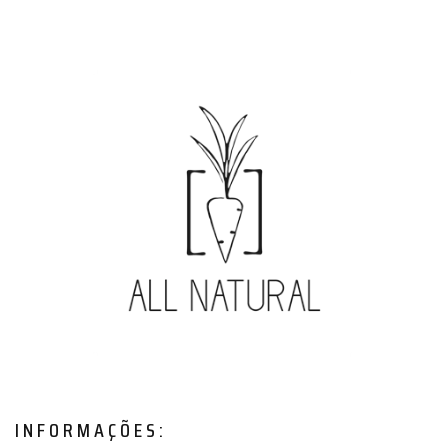
INFORMAÇÕES: