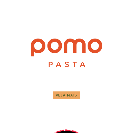
VEJA MAIS