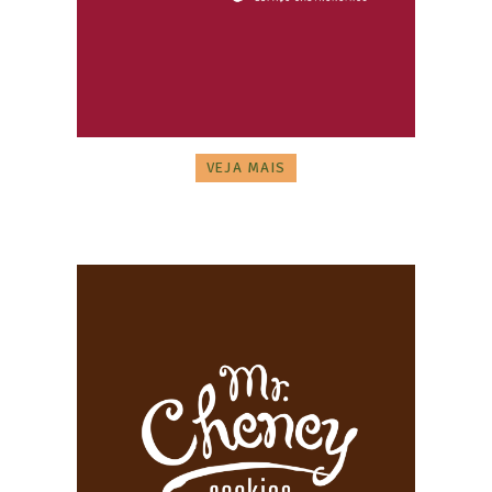
VEJA MAIS