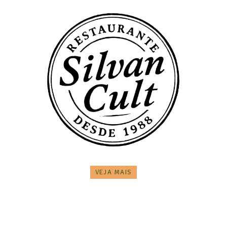
VEJA MAIS