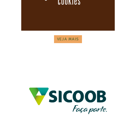
VEJA MAIS