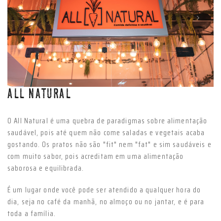
Anterior
Próxim
ALL NATURAL
O All Natural é uma quebra de paradigmas sobre alimentação
saudável, pois até quem não come saladas e vegetais acaba
gostando. Os pratos não são "fit" nem "fat" e sim saudáveis e
com muito sabor, pois acreditam em uma alimentação
saborosa e equilibrada.
É um lugar onde você pode ser atendido a qualquer hora do
dia, seja no café da manhã, no almoço ou no jantar, e é para
toda a família.