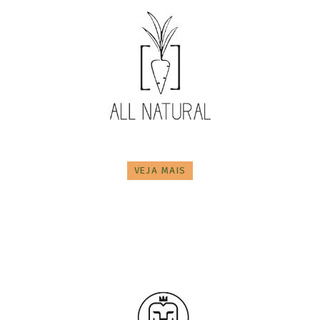
VEJA MAIS