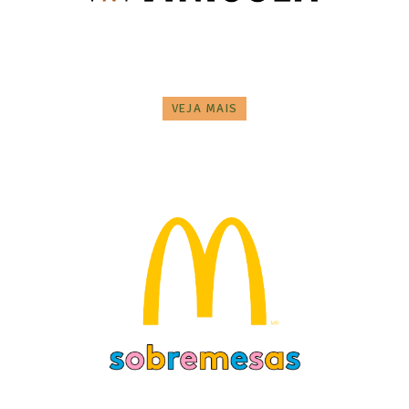
VEJA MAIS