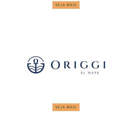
VEJA MAIS
VEJA MAIS