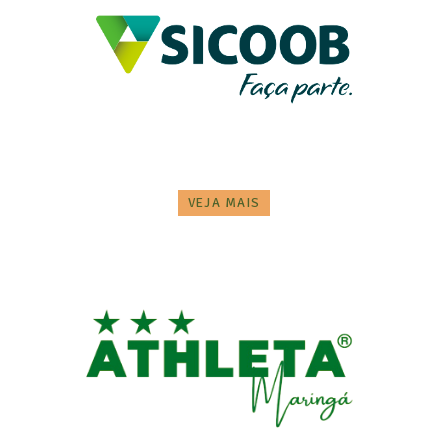
VEJA MAIS