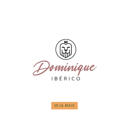
VEJA MAIS