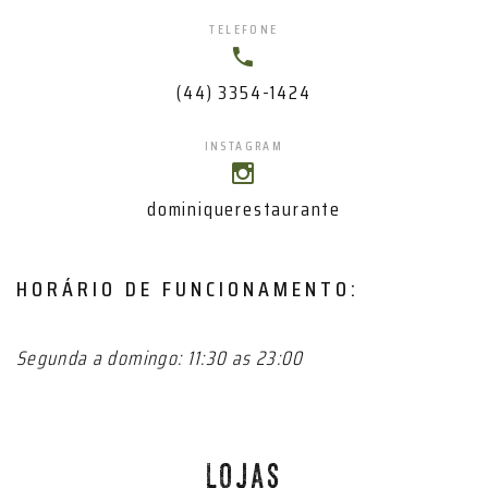
TELEFONE
(44) 3354-1424
INSTAGRAM
dominiquerestaurante
HORÁRIO DE FUNCIONAMENTO:
Segunda a domingo: 11:30 as 23:00
LOJAS