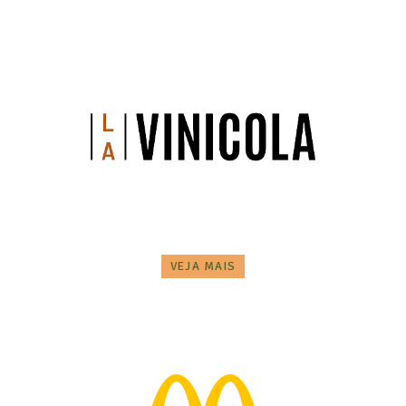
VEJA MAIS