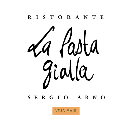
VEJA MAIS