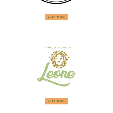
VEJA MAIS
VEJA MAIS