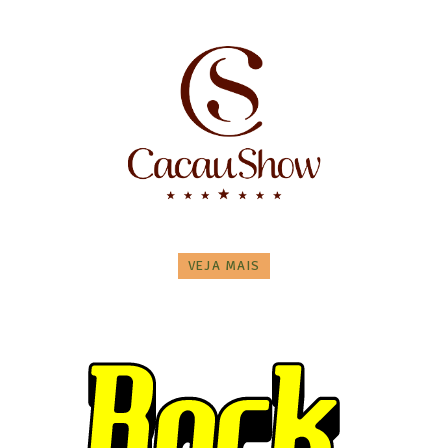
VEJA MAIS