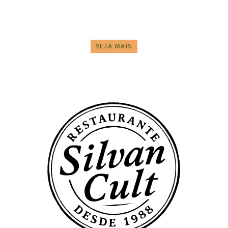
VEJA MAIS