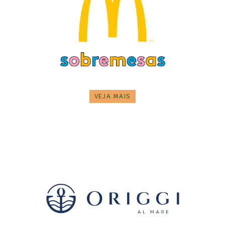
VEJA MAIS