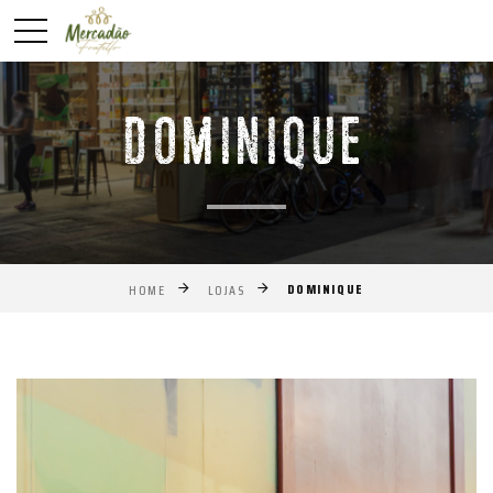
DOMINIQUE
DOMINIQUE
HOME
LOJAS