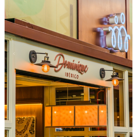
Anterior
Próxim