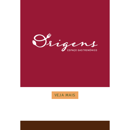
VEJA MAIS