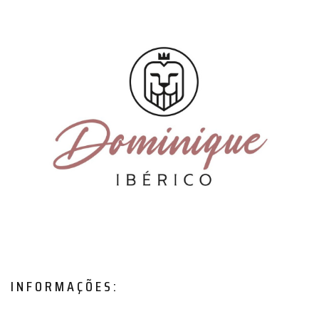
INFORMAÇÕES: