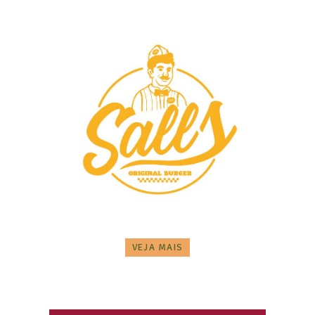
VEJA MAIS