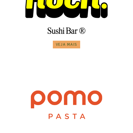
VEJA MAIS