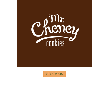
VEJA MAIS