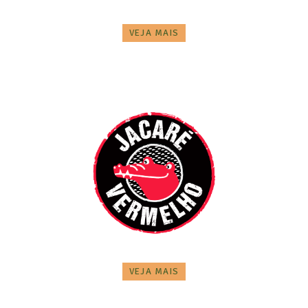
VEJA MAIS
VEJA MAIS