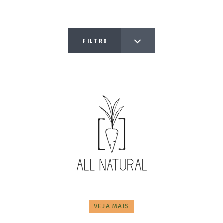
FILTRO
VEJA MAIS