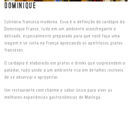
DOMINIQUE
Culinária francesa moderna. Essa é a definição do cardápio do
Dominique France, tudo em um ambiente aconchegante e
delicado, especialmente preparado para que você faça uma
viagem e se sinta na França apreciando os apetitosos pratos
franceses.
O cardápio é elaborado em pratos e drinks que surpreendem o
paladar, tudo unido a um ambiente rico em detalhes incríveis
de se observar e aproveitar.
Um restaurante com charme e sabor único para viver as
melhores experiências gastronômicas de Maringá.