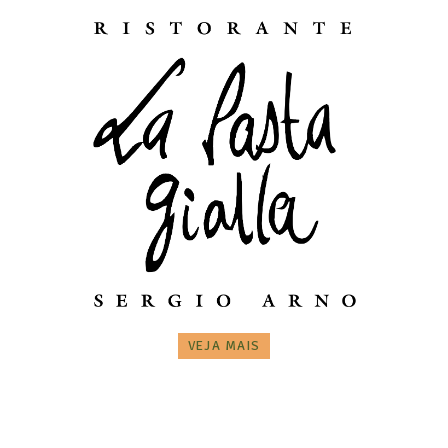
VEJA MAIS