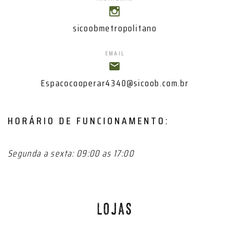
sicoobmetropolitano
EMAIL
Espacocooperar4340@sicoob.com.br
HORÁRIO DE FUNCIONAMENTO:
Segunda a sexta: 09:00 as 17:00
LOJAS