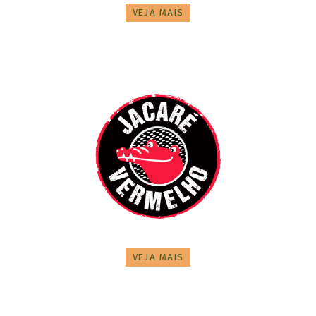
VEJA MAIS
VEJA MAIS