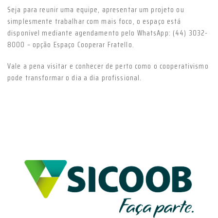
Seja para reunir uma equipe, apresentar um projeto ou
simplesmente trabalhar com mais foco, o espaço está
disponível mediante agendamento pelo WhatsApp: (44) 3032-
8000 – opção Espaço Cooperar Fratello.
Vale a pena visitar e conhecer de perto como o cooperativismo
pode transformar o dia a dia profissional.