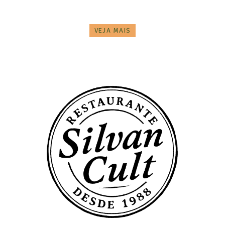
VEJA MAIS