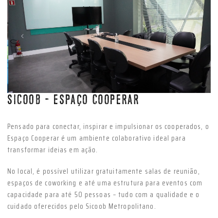
Anterior
Próxim
SICOOB - ESPAÇO COOPERAR
Pensado para conectar, inspirar e impulsionar os cooperados, o
Espaço Cooperar é um ambiente colaborativo ideal para
transformar ideias em ação.
No local, é possível utilizar gratuitamente salas de reunião,
espaços de coworking e até uma estrutura para eventos com
capacidade para até 50 pessoas – tudo com a qualidade e o
cuidado oferecidos pelo Sicoob Metropolitano.