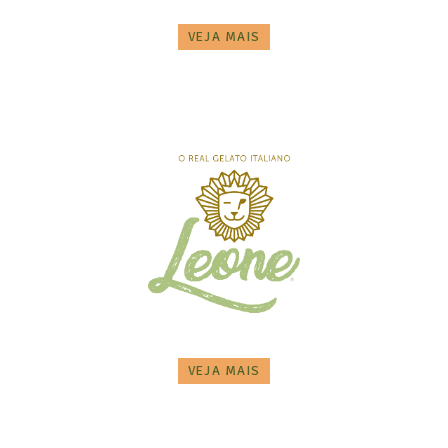
VEJA MAIS
VEJA MAIS