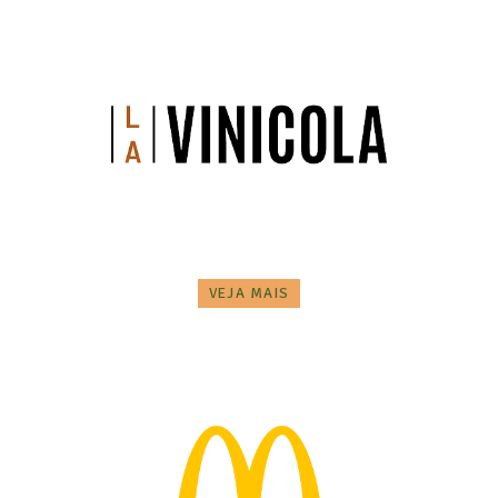
VEJA MAIS