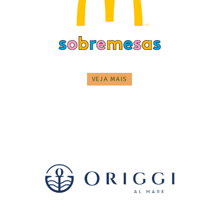
VEJA MAIS