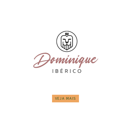
VEJA MAIS