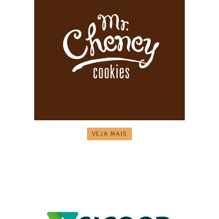
VEJA MAIS