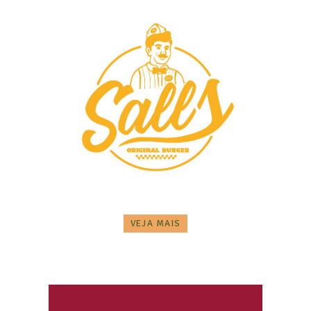
VEJA MAIS