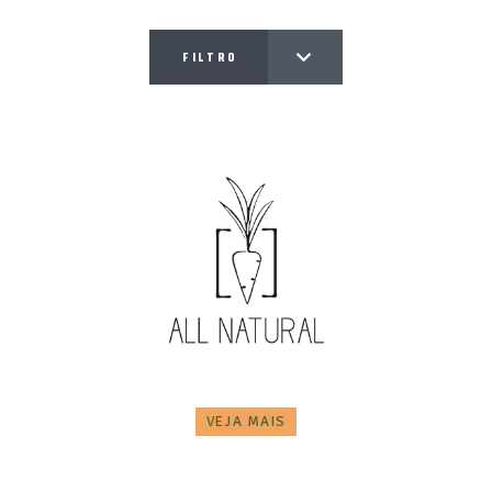
FILTRO
VEJA MAIS