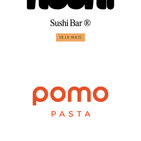
VEJA MAIS