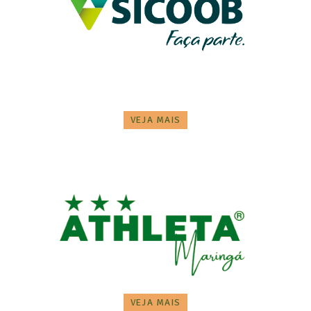
VEJA MAIS
VEJA MAIS