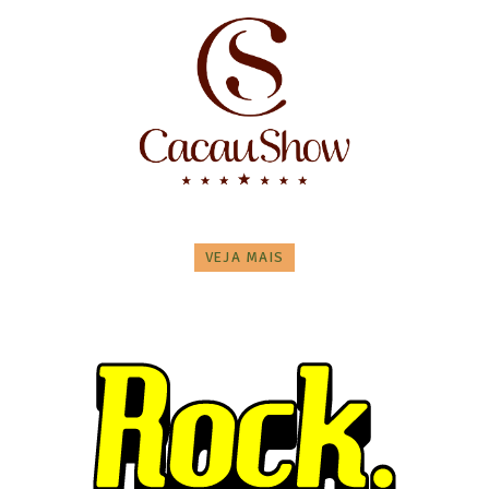
VEJA MAIS