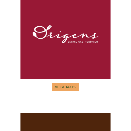
VEJA MAIS