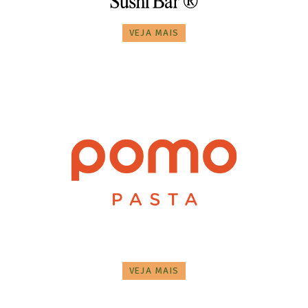
VEJA MAIS
VEJA MAIS