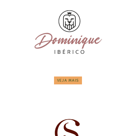
VEJA MAIS