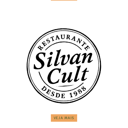
VEJA MAIS