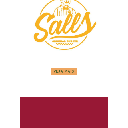
VEJA MAIS