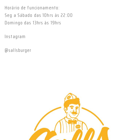
Horário de funcionamento:
Seg a Sábado das 10hrs às 22:00
Domingo das 13hrs às 19hrs
Instagram
@sallsburger