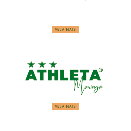
VEJA MAIS
VEJA MAIS