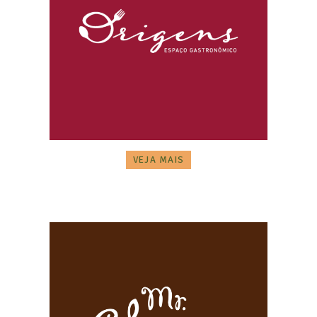
VEJA MAIS