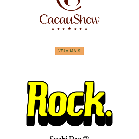
VEJA MAIS