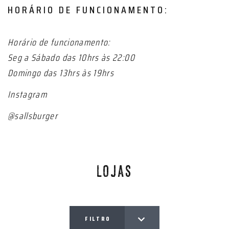
HORÁRIO DE FUNCIONAMENTO:
Horário de funcionamento:
Seg a Sábado das 10hrs às 22:00
Domingo das 13hrs às 19hrs
Instagram
@sallsburger
LOJAS
FILTRO