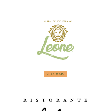
VEJA MAIS