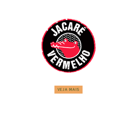
VEJA MAIS