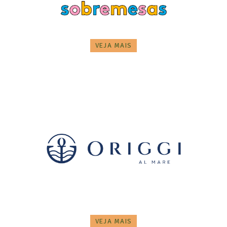
VEJA MAIS
VEJA MAIS