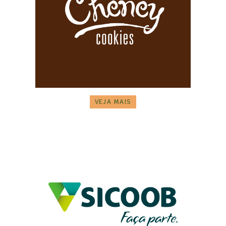
VEJA MAIS