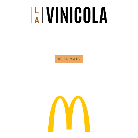
VEJA MAIS