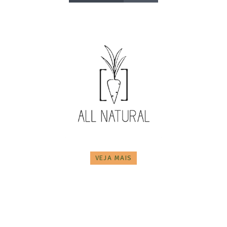
VEJA MAIS