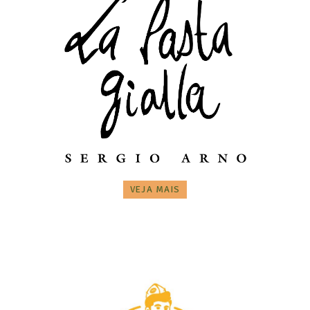
VEJA MAIS