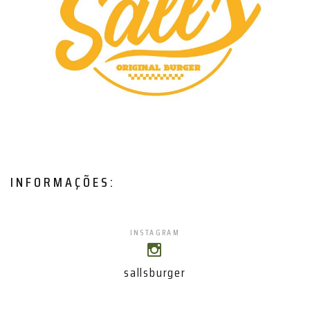
INFORMAÇÕES:
INSTAGRAM
sallsburger