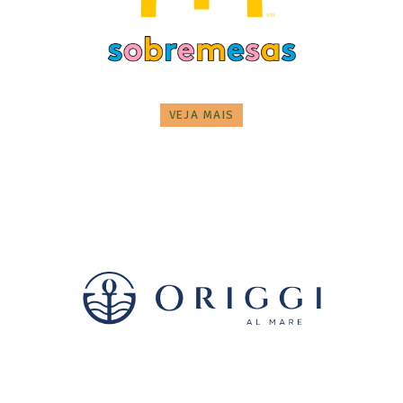
VEJA MAIS