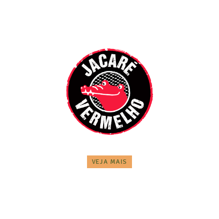
VEJA MAIS