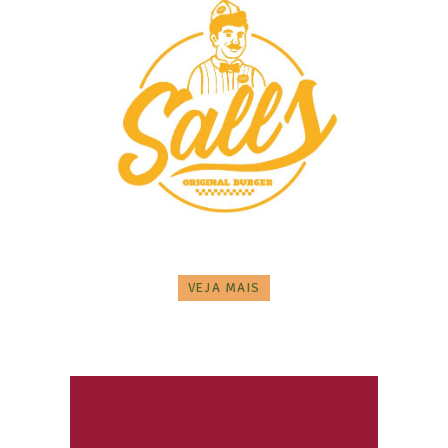
VEJA MAIS