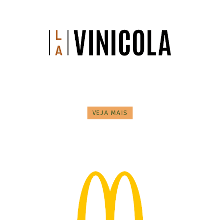
VEJA MAIS