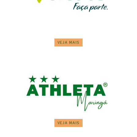
VEJA MAIS
VEJA MAIS