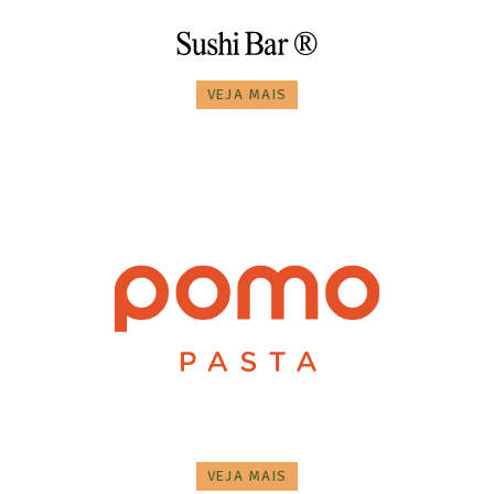
VEJA MAIS
VEJA MAIS