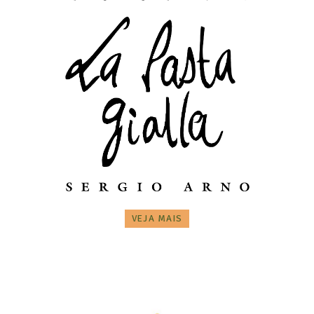
VEJA MAIS