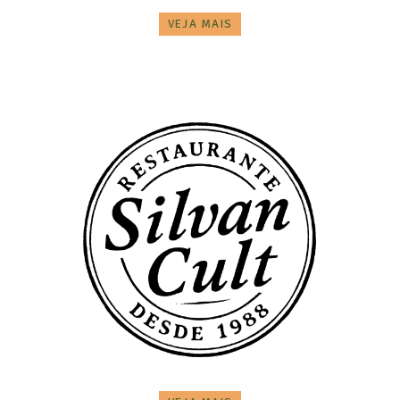
VEJA MAIS