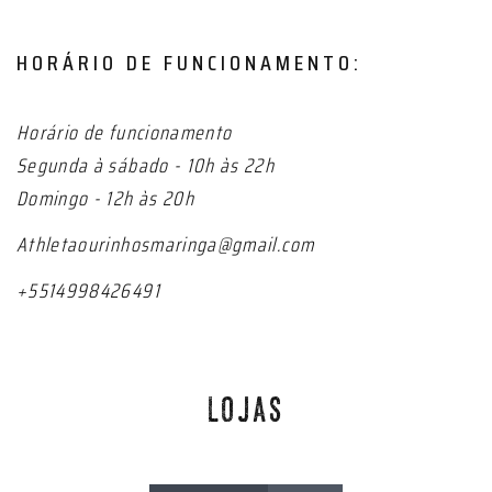
HORÁRIO DE FUNCIONAMENTO:
Horário de funcionamento
Segunda à sábado - 10h às 22h
Domingo - 12h às 20h
Athletaourinhosmaringa@gmail.com
+5514998426491
LOJAS