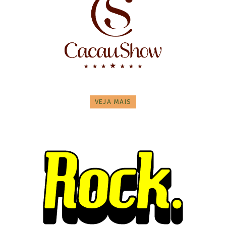
VEJA MAIS