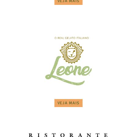
VEJA MAIS
VEJA MAIS