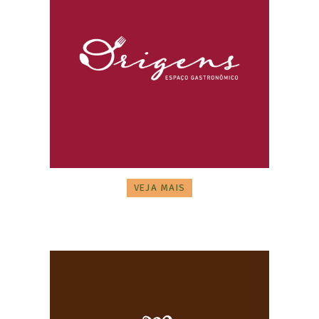
VEJA MAIS