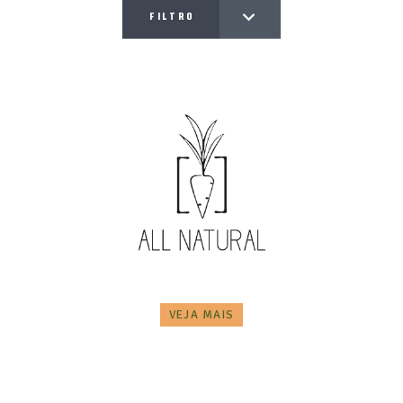
FILTRO
VEJA MAIS