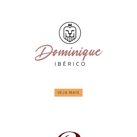
VEJA MAIS