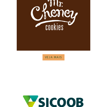
VEJA MAIS