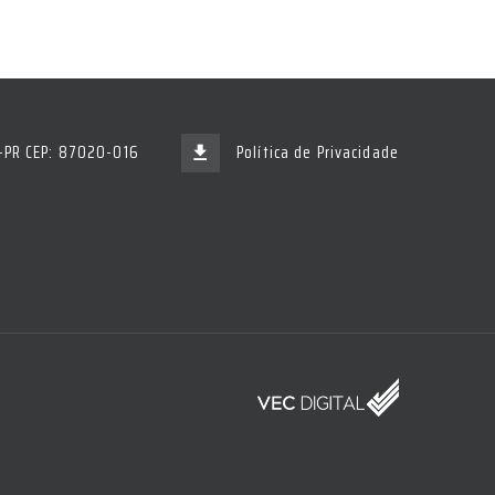
á-PR CEP: 87020-016
Política de Privacidade