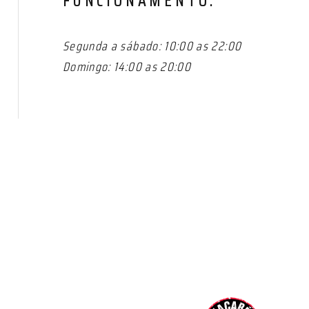
FUNCIONAMENTO:
Segunda a sábado: 10:00 as 22:00
Domingo: 14:00 as 20:00