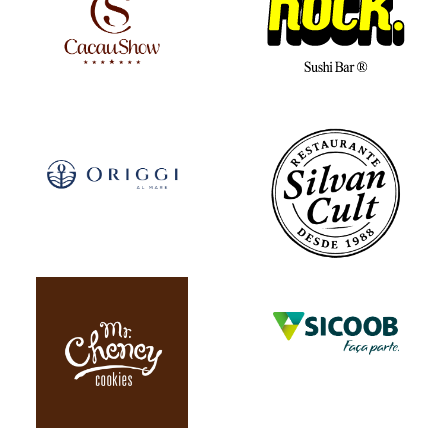
VEJA MAIS
VEJA MAIS
VEJA MAIS
VEJA MAIS
VEJA MAIS
VEJA MAIS