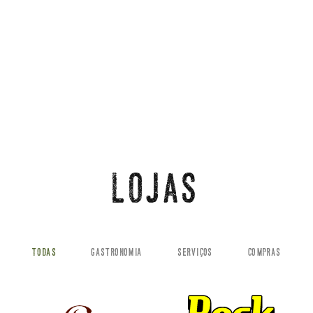
LOJAS
TODAS
GASTRONOMIA
SERVIÇOS
COMPRAS