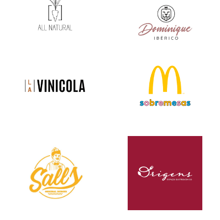
VEJA MAIS
VEJA MAIS
VEJA MAIS
VEJA MAIS
VEJA MAIS
VEJA MAIS