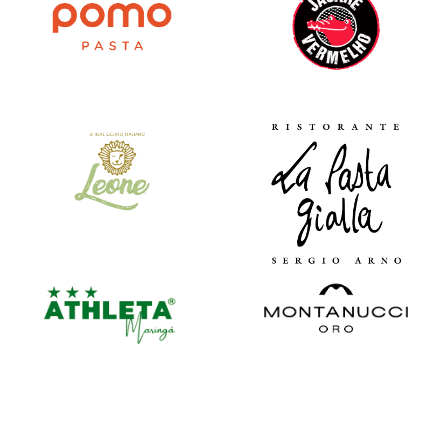
VEJA MAIS
VEJA MAIS
VEJA MAIS