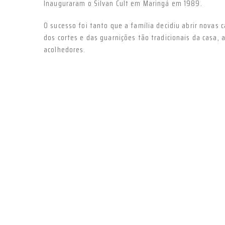
Inauguraram o Silvan Cult em Maringá em 1989.
O sucesso foi tanto que a família decidiu abrir novas 
dos cortes e das guarnições tão tradicionais da casa
acolhedores.