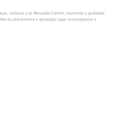
casas, inclusive a do Mercadão Fratello, mantendo a qualidade
, além do atendimento e decoração super aconchegantes e