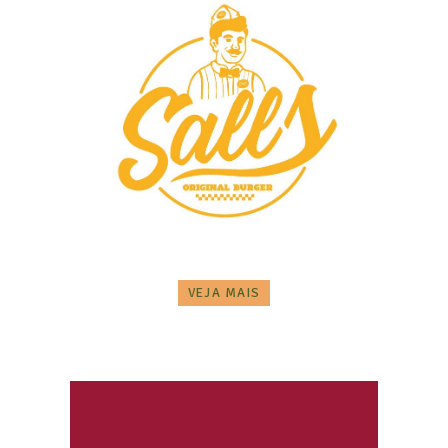
VEJA MAIS