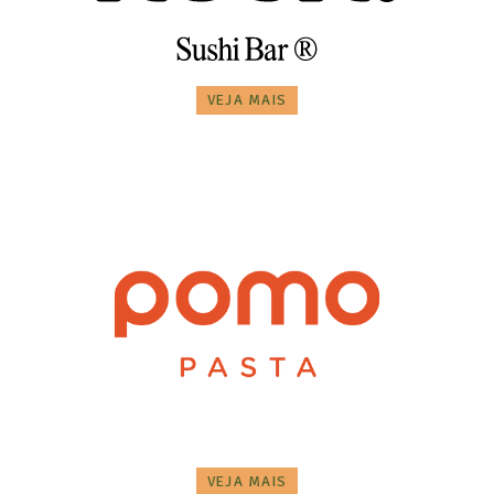
VEJA MAIS
VEJA MAIS