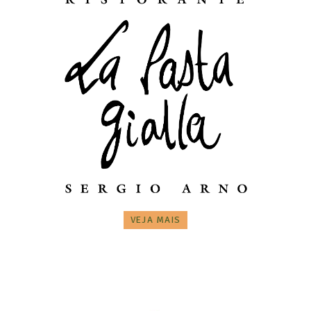
VEJA MAIS