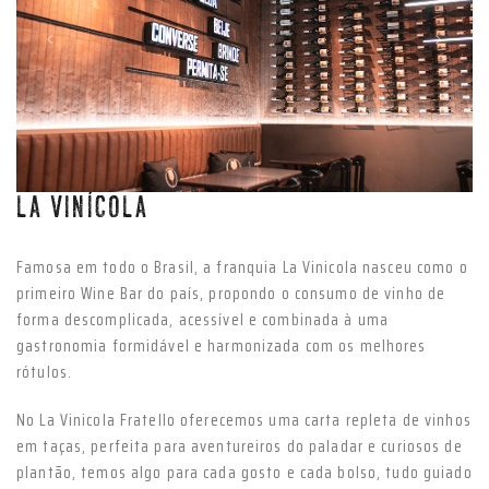
Anterior
Próxim
LA VINÍCOLA
Famosa em todo o Brasil, a franquia La Vinicola nasceu como o
primeiro Wine Bar do país, propondo o consumo de vinho de
forma descomplicada, acessível e combinada à uma
gastronomia formidável e harmonizada com os melhores
rótulos.
No La Vinicola Fratello oferecemos uma carta repleta de vinhos
em taças, perfeita para aventureiros do paladar e curiosos de
plantão, temos algo para cada gosto e cada bolso, tudo guiado