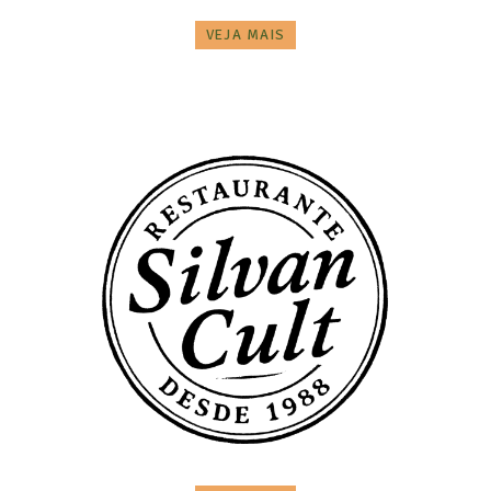
VEJA MAIS