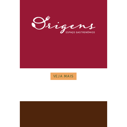
VEJA MAIS