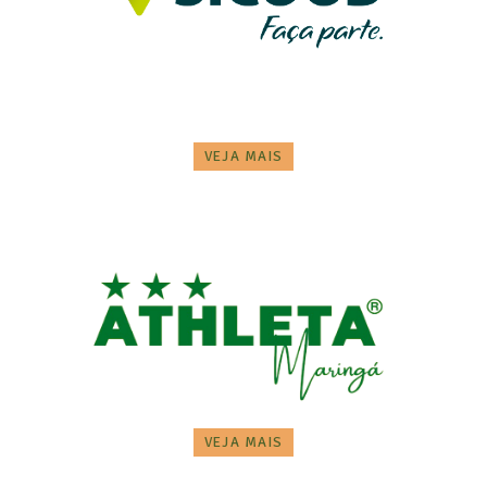
VEJA MAIS
VEJA MAIS