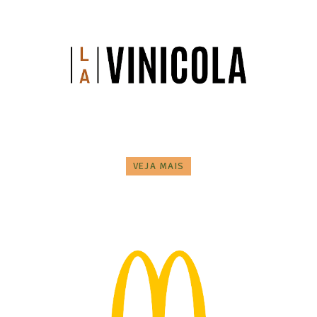
VEJA MAIS