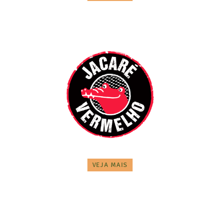
VEJA MAIS