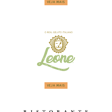
VEJA MAIS
VEJA MAIS