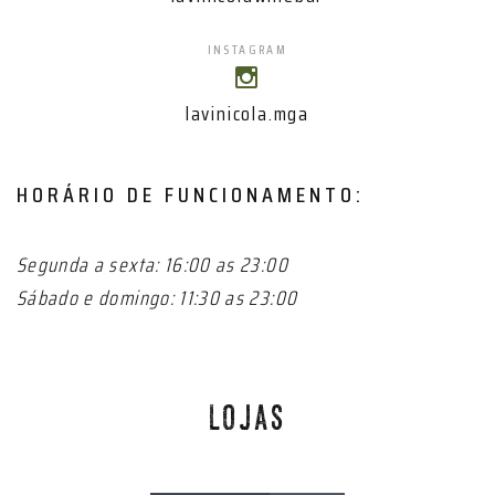
INSTAGRAM
lavinicola.mga
HORÁRIO DE FUNCIONAMENTO:
Segunda a sexta: 16:00 as 23:00
Sábado e domingo: 11:30 as 23:00
LOJAS