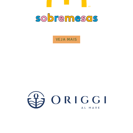
VEJA MAIS