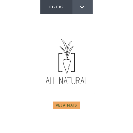
FILTRO
VEJA MAIS