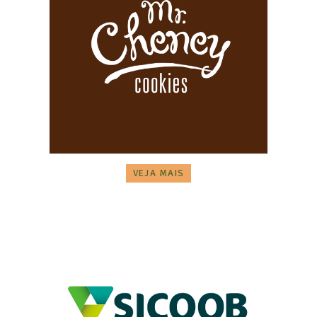
VEJA MAIS