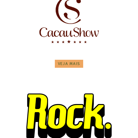
VEJA MAIS