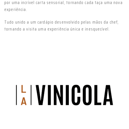
por uma incrível carta sensorial, tornando cada taça uma nova
experiência.
Tudo unido a um cardápio desenvolvido pelas mãos da chef,
tornando a visita uma experiência única e inesquecível.