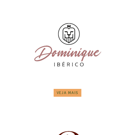
VEJA MAIS