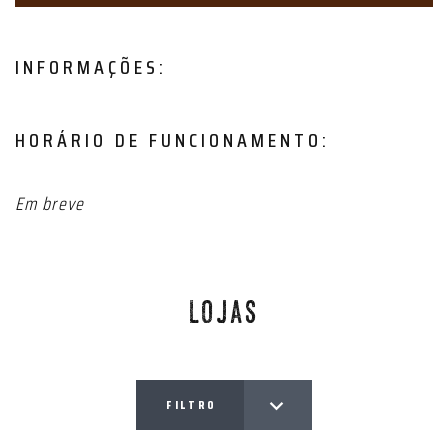
INFORMAÇÕES:
HORÁRIO DE FUNCIONAMENTO:
Em breve
LOJAS
FILTRO