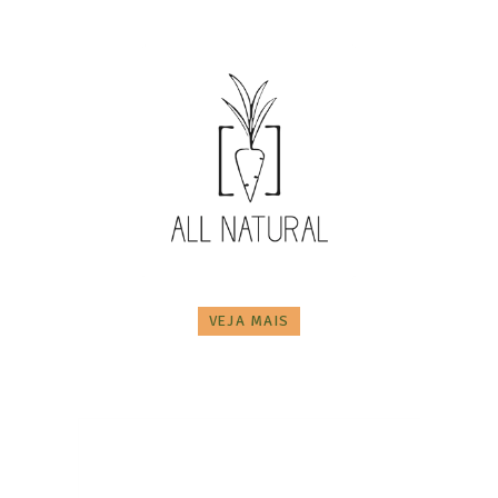
VEJA MAIS