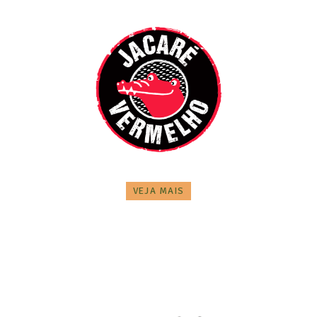
VEJA MAIS