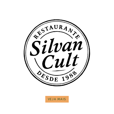
VEJA MAIS