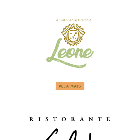
VEJA MAIS