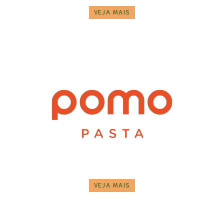
VEJA MAIS
VEJA MAIS