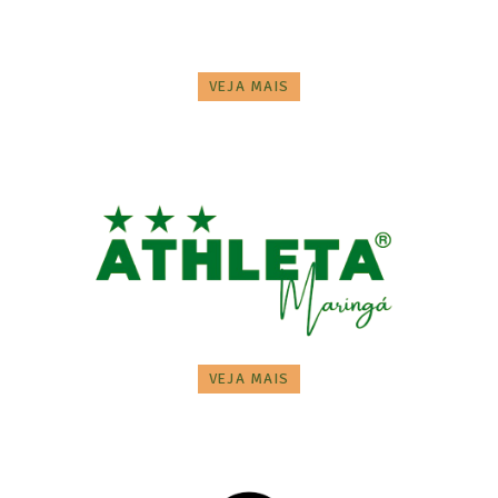
VEJA MAIS
VEJA MAIS