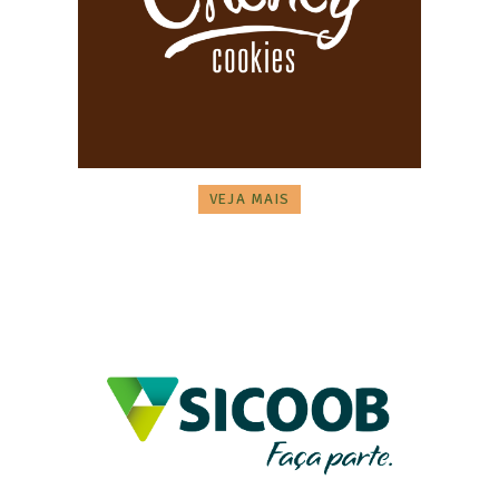
VEJA MAIS