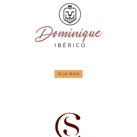
VEJA MAIS