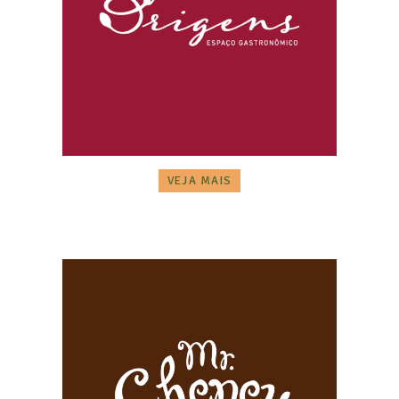
VEJA MAIS