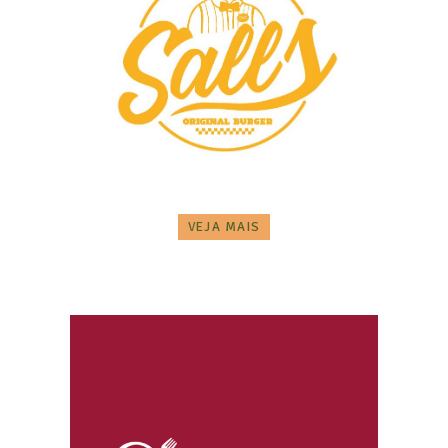
VEJA MAIS