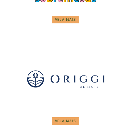
VEJA MAIS
VEJA MAIS