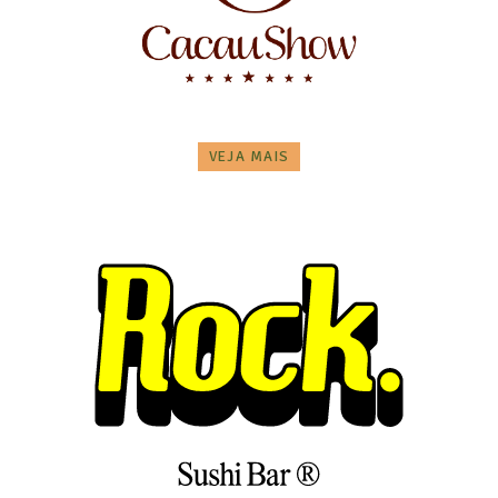
VEJA MAIS