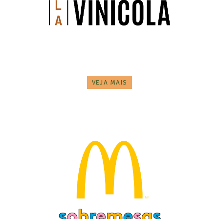
VEJA MAIS