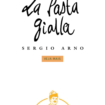
VEJA MAIS