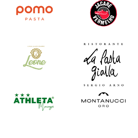
VEJA MAIS
VEJA MAIS
VEJA MAIS