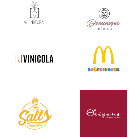
VEJA MAIS
VEJA MAIS
VEJA MAIS
VEJA MAIS
VEJA MAIS
VEJA MAIS