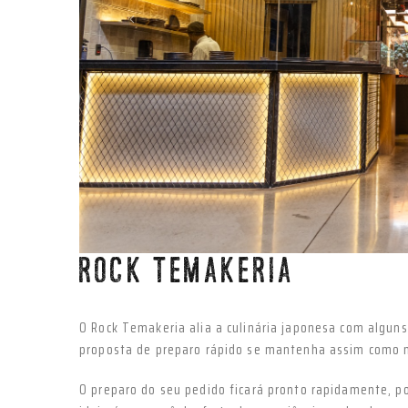
Anterior
ROCK TEMAKERIA
O Rock Temakeria alia a culinária japonesa com algu
proposta de preparo rápido se mantenha assim como
O preparo do seu pedido ficará pronto rapidamente, p