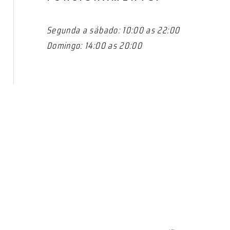
Segunda a sábado: 10:00 as 22:00
Domingo: 14:00 as 20:00