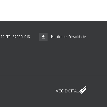
á-PR CEP: 87020-016
Política de Privacidade