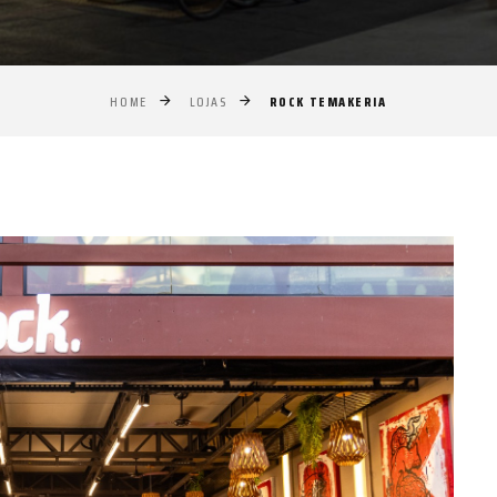
ROCK TEMAKERIA
HOME
LOJAS