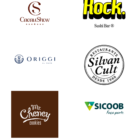
VEJA MAIS
VEJA MAIS
VEJA MAIS
VEJA MAIS
VEJA MAIS
VEJA MAIS