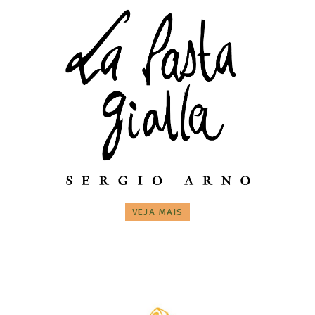
VEJA MAIS