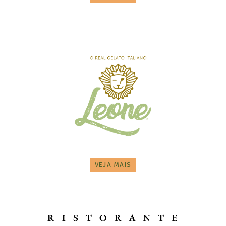
VEJA MAIS