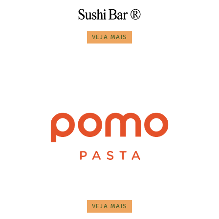
VEJA MAIS
VEJA MAIS