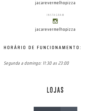
jacarevermelhopizza
INSTAGRAM
jacarevermelhopizza
HORÁRIO DE FUNCIONAMENTO:
Segunda a domingo: 11:30 as 23:00
LOJAS