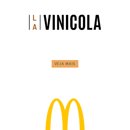
VEJA MAIS