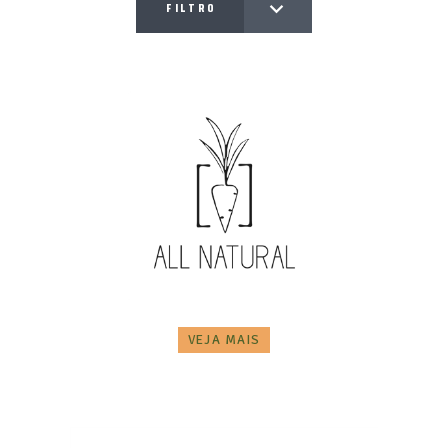
FILTRO
VEJA MAIS