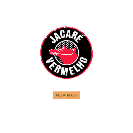
VEJA MAIS