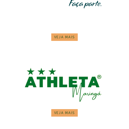
VEJA MAIS
VEJA MAIS