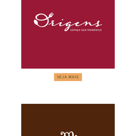
VEJA MAIS