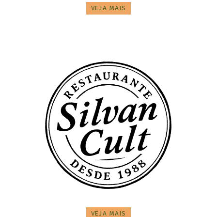
VEJA MAIS
VEJA MAIS