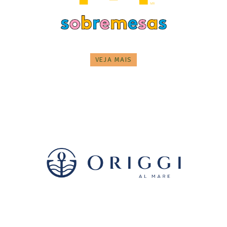
VEJA MAIS