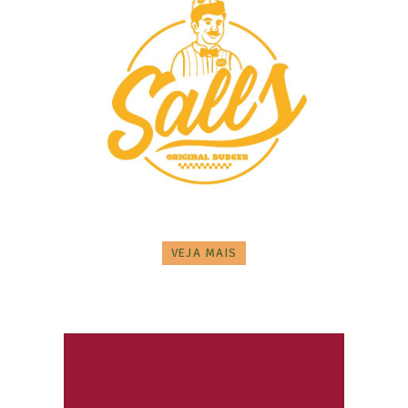
VEJA MAIS