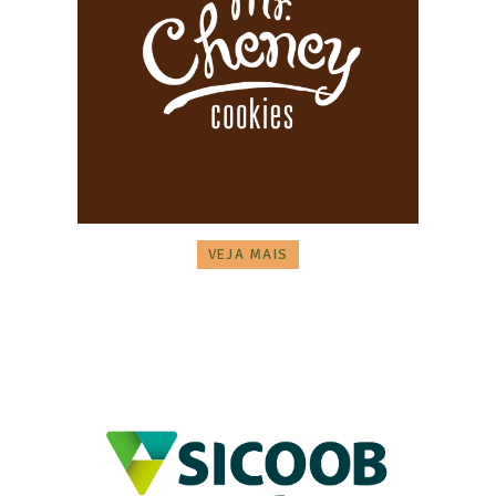
VEJA MAIS