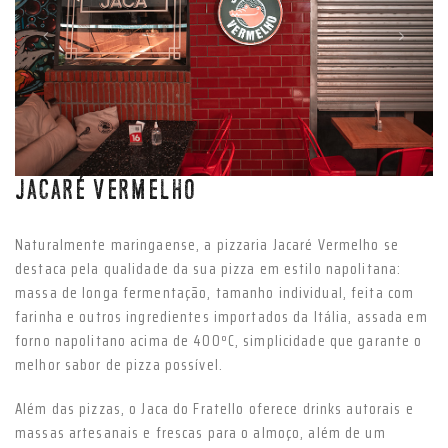
Anterior
Próxim
JACARÉ VERMELHO
Naturalmente maringaense, a pizzaria Jacaré Vermelho se
destaca pela qualidade da sua pizza em estilo napolitana:
massa de longa fermentação, tamanho individual, feita com
farinha e outros ingredientes importados da Itália, assada em
forno napolitano acima de 400ºC, simplicidade que garante o
melhor sabor de pizza possível.
Além das pizzas, o Jaca do Fratello oferece drinks autorais e
massas artesanais e frescas para o almoço, além de um