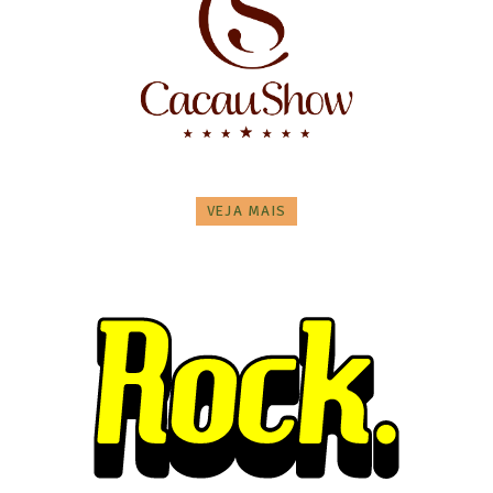
VEJA MAIS