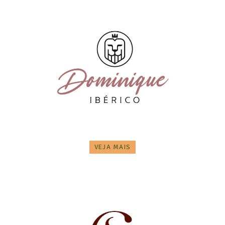
VEJA MAIS