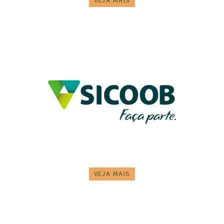
VEJA MAIS
VEJA MAIS