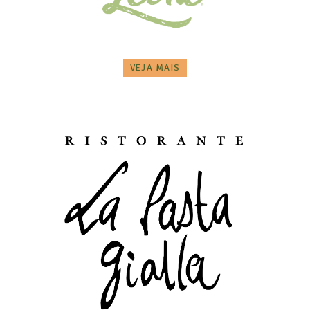
VEJA MAIS