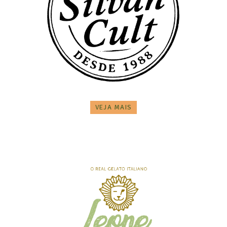
VEJA MAIS