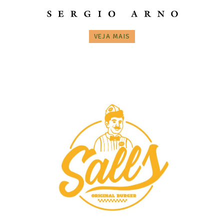
VEJA MAIS