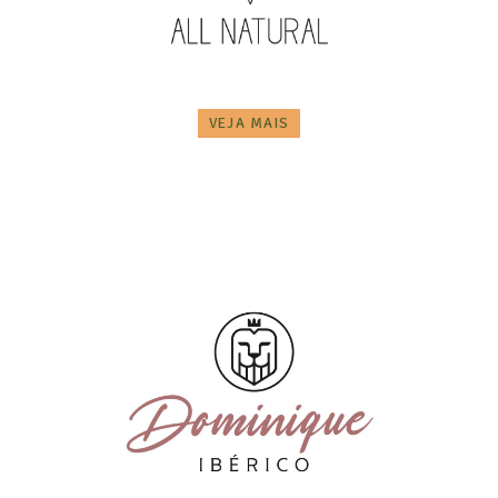
VEJA MAIS