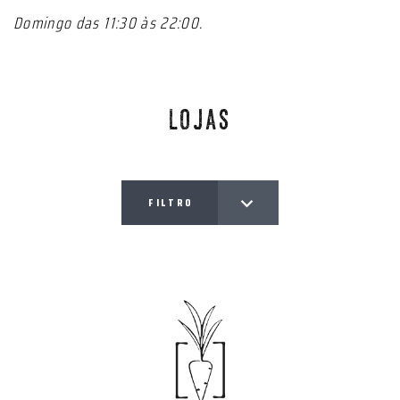
Domingo das 11:30 às 22:00.
LOJAS
FILTRO