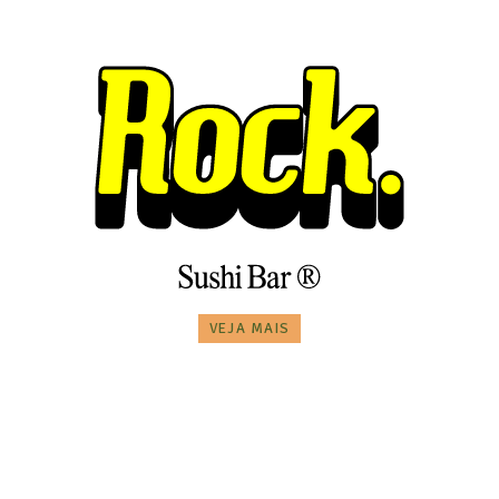
VEJA MAIS