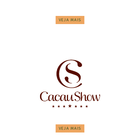
VEJA MAIS
VEJA MAIS