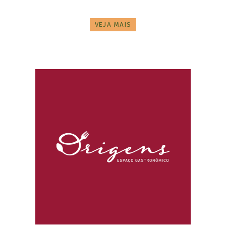
VEJA MAIS