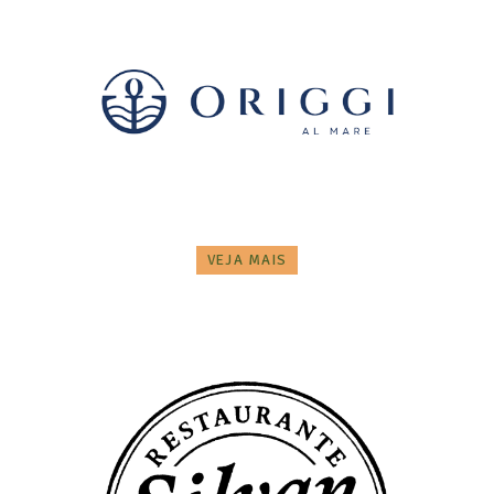
VEJA MAIS