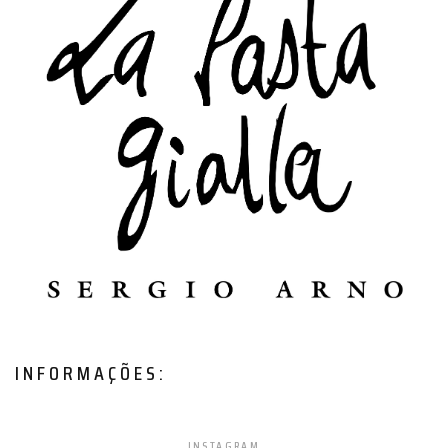
INFORMAÇÕES:
INSTAGRAM