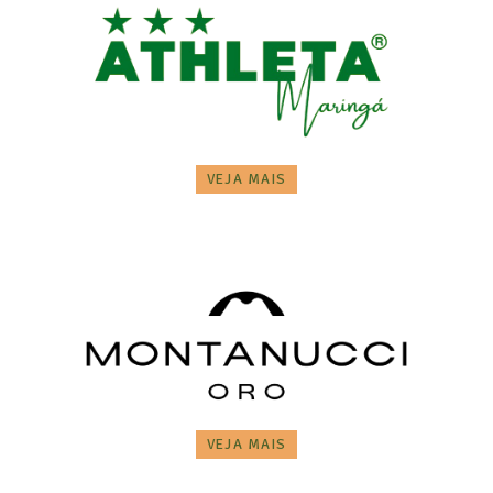
VEJA MAIS
VEJA MAIS