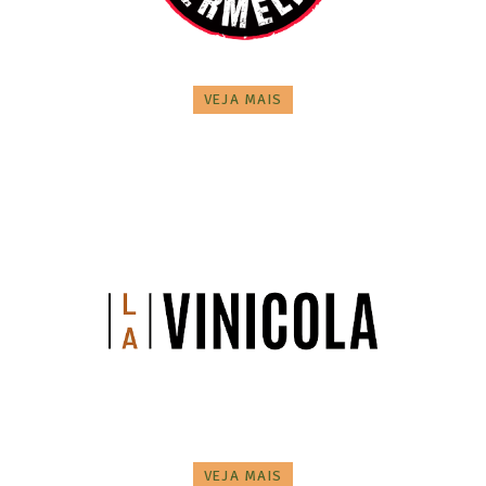
VEJA MAIS
VEJA MAIS