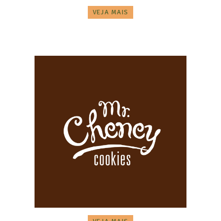
VEJA MAIS