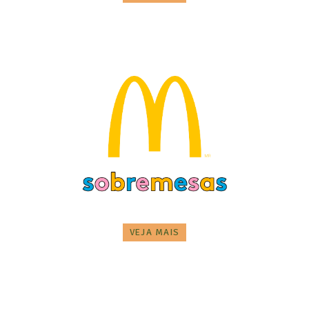
VEJA MAIS