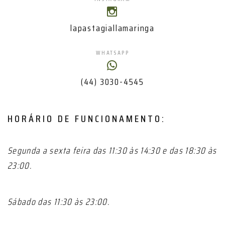
lapastagiallamaringa
WHATSAPP
(44) 3030-4545
HORÁRIO DE FUNCIONAMENTO:
Segunda a sexta feira das 11:30 às 14:30 e das 18:30 às
23:00.
Sábado das 11:30 às 23:00.