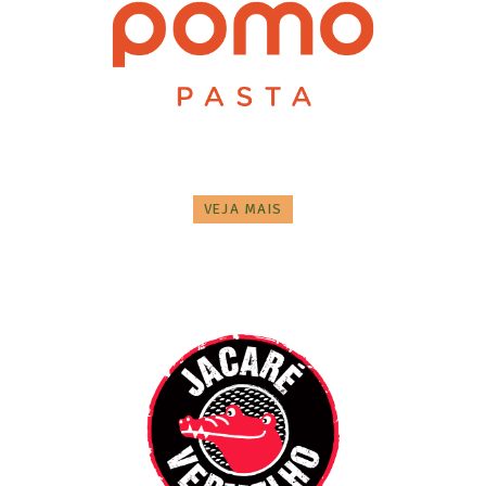
VEJA MAIS