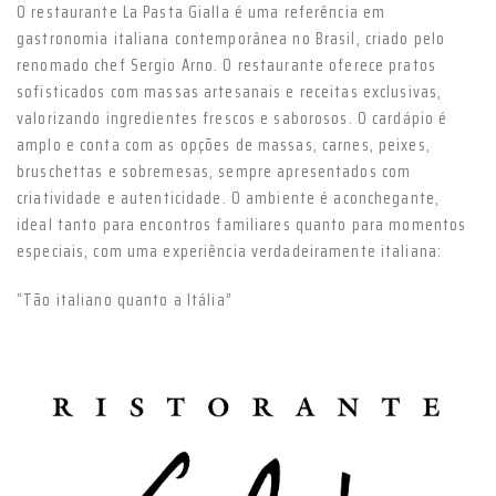
O restaurante La Pasta Gialla é uma referência em
gastronomia italiana contemporânea no Brasil, criado pelo
renomado chef Sergio Arno. O restaurante oferece pratos
sofisticados com massas artesanais e receitas exclusivas,
valorizando ingredientes frescos e saborosos. O cardápio é
amplo e conta com as opções de massas, carnes, peixes,
bruschettas e sobremesas, sempre apresentados com
criatividade e autenticidade. O ambiente é aconchegante,
ideal tanto para encontros familiares quanto para momentos
especiais, com uma experiência verdadeiramente italiana:
“Tão italiano quanto a Itália”