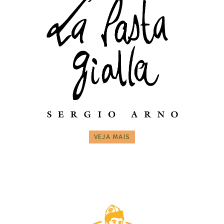
VEJA MAIS