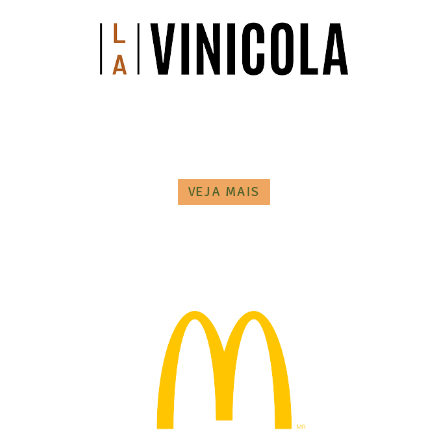
VEJA MAIS