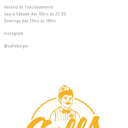
Horário de funcionamento:
Seg a Sábado das 10hrs às 22:00
Domingo das 13hrs às 19hrs
Instagram
@sallsburger