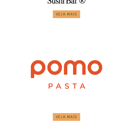
VEJA MAIS
VEJA MAIS