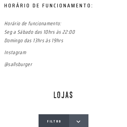
HORÁRIO DE FUNCIONAMENTO:
Horário de funcionamento:
Seg a Sábado das 10hrs às 22:00
Domingo das 13hrs às 19hrs
Instagram
@sallsburger
LOJAS
FILTRO