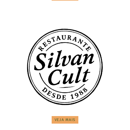
VEJA MAIS