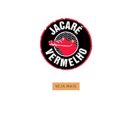
VEJA MAIS