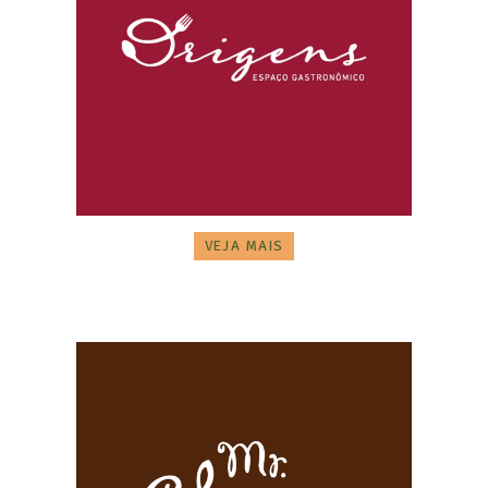
VEJA MAIS