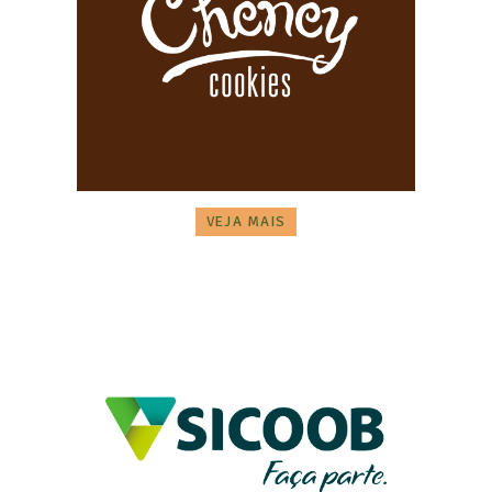
VEJA MAIS