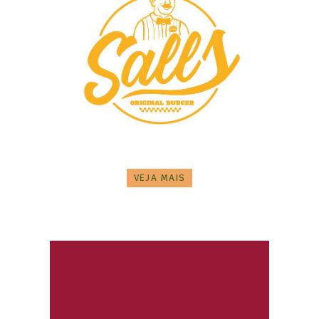
VEJA MAIS