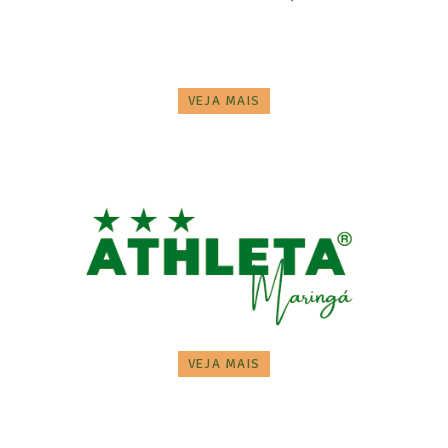
VEJA MAIS
VEJA MAIS