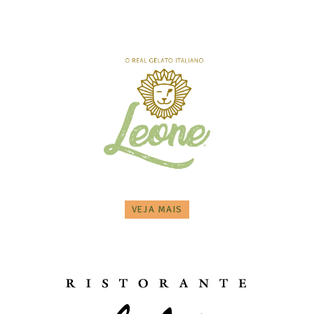
VEJA MAIS