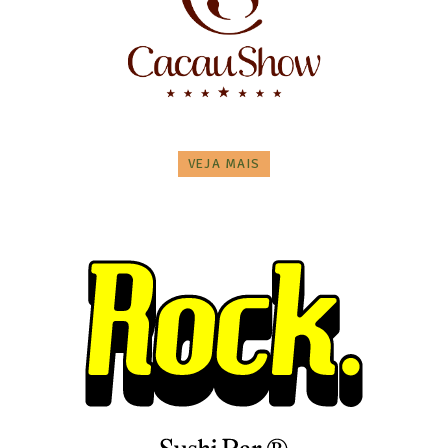
VEJA MAIS