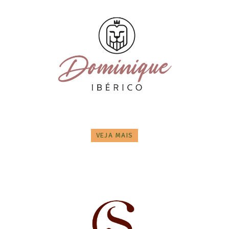
VEJA MAIS