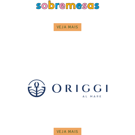
VEJA MAIS
VEJA MAIS