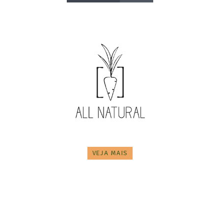
VEJA MAIS