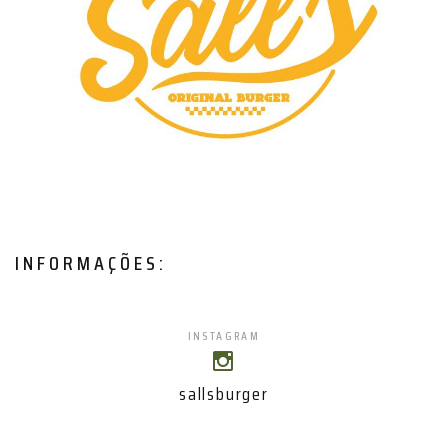
INFORMAÇÕES:
INSTAGRAM
sallsburger