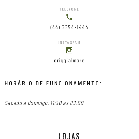
TELEFONE
(44) 3354-1444
INSTAGRAM
origgialmare
HORÁRIO DE FUNCIONAMENTO:
Sabado a domingo: 11:30 as 23:00
LOJAS