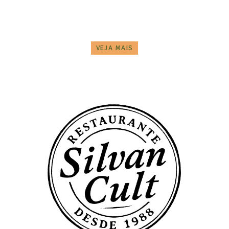
VEJA MAIS