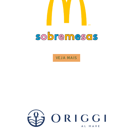
VEJA MAIS