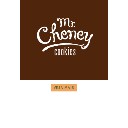
VEJA MAIS