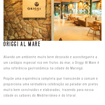
Anterior
Próxim
ORIGGI AL MARE
Aliando um ambiente muito bem decorado e aconchegante a
um cardápio especial rico em frutos do mar, o Origgi Al Mare é
uma referência gastronômica na cidade de Maringá.
Propõe uma experiência completa que transcende o comum e
proporciona uma verdadeira celebração ao paladar em pratos
muito bem construídos e elaborados, trazendo para nossa
cidade os sabores do Mediterrâneo e do litoral.