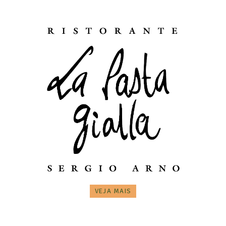
VEJA MAIS