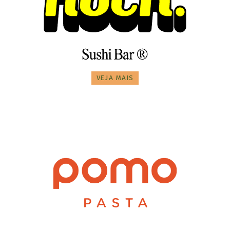
VEJA MAIS