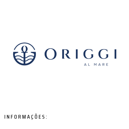
INFORMAÇÕES: