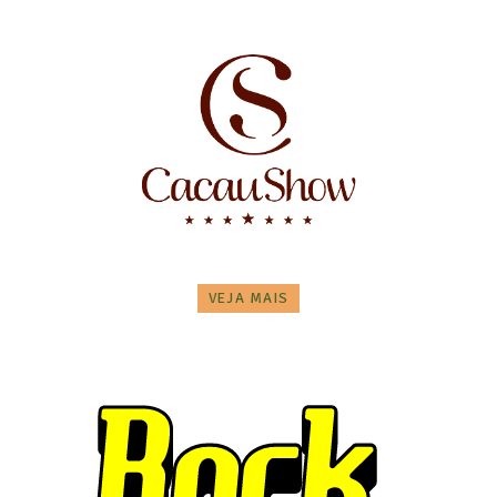
VEJA MAIS