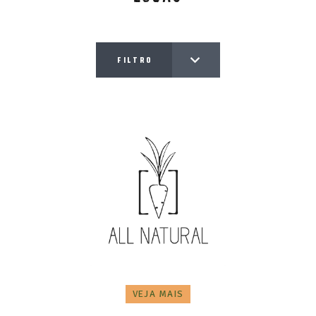
FILTRO
VEJA MAIS