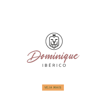
VEJA MAIS