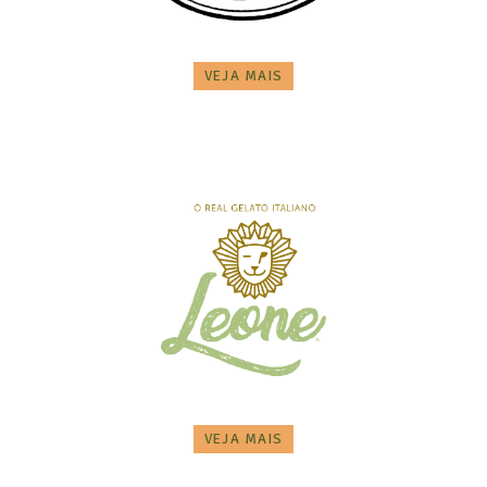
VEJA MAIS
VEJA MAIS