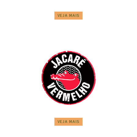
VEJA MAIS
VEJA MAIS