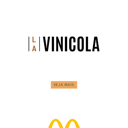
VEJA MAIS