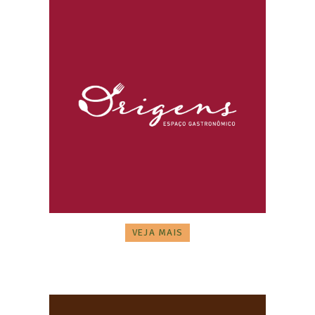
VEJA MAIS