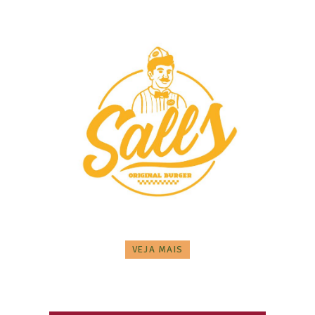
VEJA MAIS