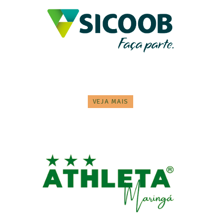
VEJA MAIS