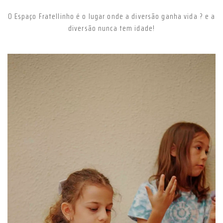
O Espaço Fratellinho é o lugar onde a diversão ganha vida ? e a
diversão nunca tem idade!