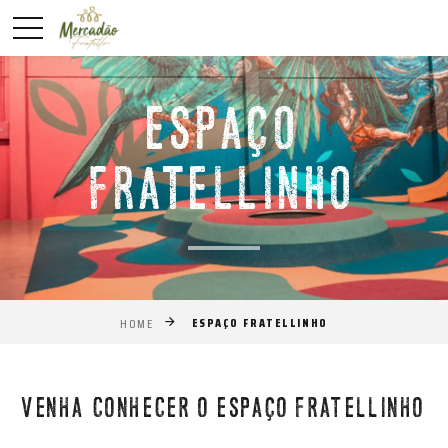
ESPAÇO
FRATELLINHO
ESPAÇO FRATELLINHO
HOME
VENHA CONHECER O ESPAÇO FRATELLINHO