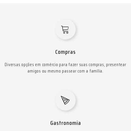
Compras
Diversas opções em comércio para fazer suas compras, presentear
amigos ou mesmo passear com a família.
Gastronomia